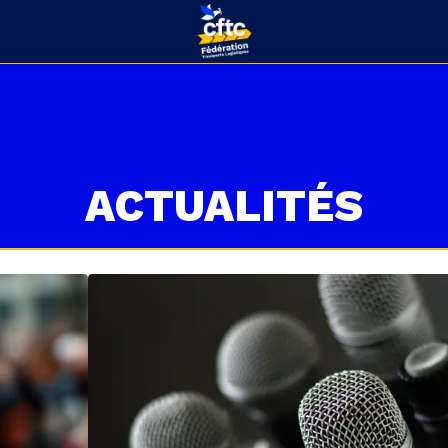
ACTUALITÉS