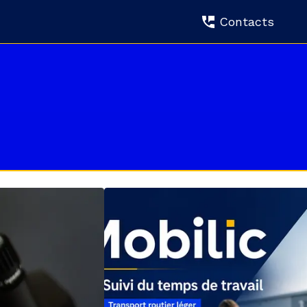
Contacts