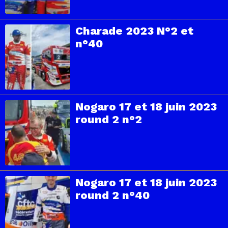
Charade 2023 N°2 et
n°40
Nogaro 17 et 18 juin 2023
round 2 n°2
Nogaro 17 et 18 juin 2023
round 2 n°40