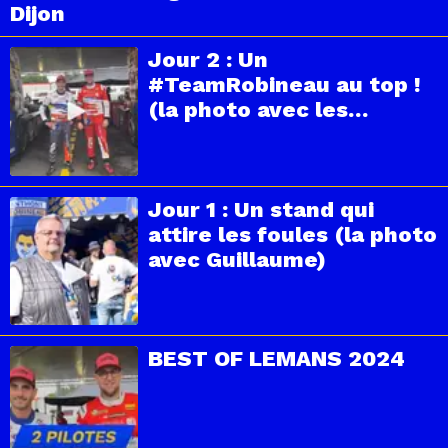
Dijon
Jour 2 : Un
#TeamRobineau au top !
(la photo avec les
pilotes)
Jour 1 : Un stand qui
attire les foules (la photo
avec Guillaume)
BEST OF LEMANS 2024