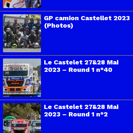
GP camion Castellet 2023
(Photos)
Le Castelet 27&28 Mai
2023 – Round 1 n°40
Le Castelet 27&28 Mai
2023 – Round 1 n°2