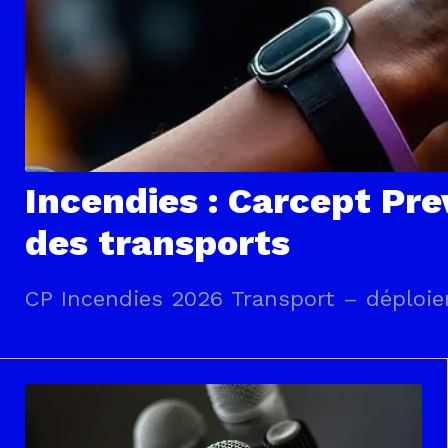
Incendies : Carcept Prev
des transports
CP Incendies 2026 Transport – déploie