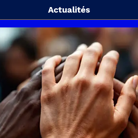
Actualités