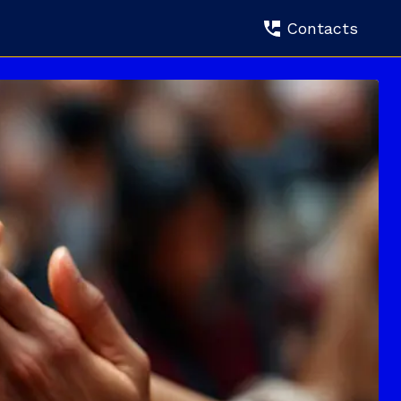
Contacts