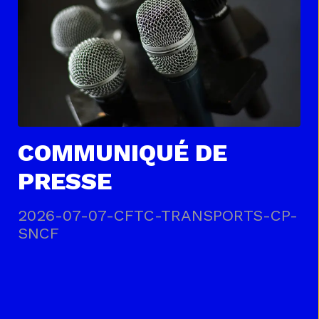
COMMUNIQUÉ DE
PRESSE
2026-07-07-CFTC-TRANSPORTS-CP-
SNCF