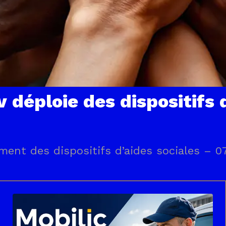
 déploie des dispositifs d
ment des dispositifs d’aides sociales – 0