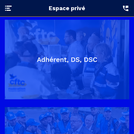
Espace privé