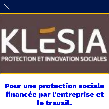
Pour une protection sociale
financée par l'entreprise et
le travail.