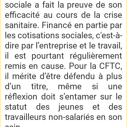
sociale a fait la preuve de son
efficacité au cours de la crise
sanitaire. Financé en partie par
les cotisations sociales, c'est-à-
dire par l’entreprise et le travail,
il est pourtant régulièrement
remis en cause. Pour la CFTC,
il mérite d’être défendu à plus
d’un titre, même si une
réflexion doit s’entamer sur le
statut des jeunes et des
travailleurs non-salariés en son