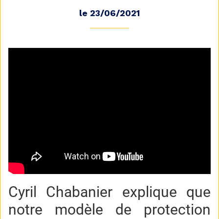
le 23/06/2021
Cyril Chabanier explique que
notre modèle de protection