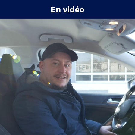
En vidéo