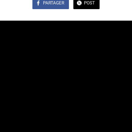
PARTAGER
POST