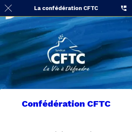
La confédération CFTC
Confédération CFTC