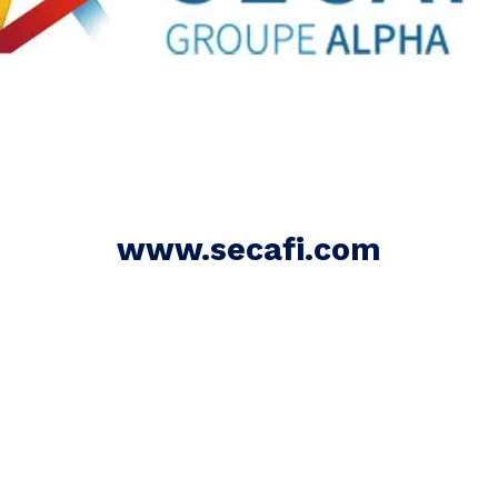
www.secafi.com