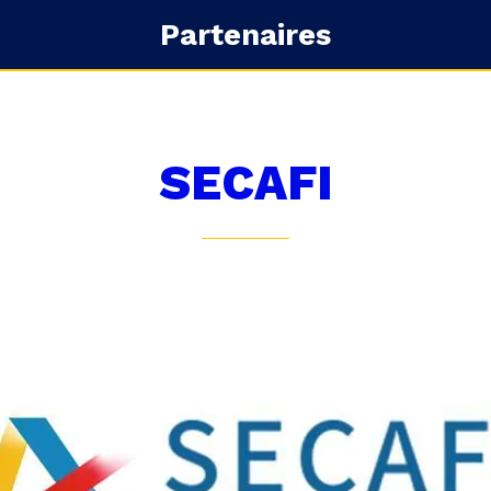
Partenaires
SECAFI