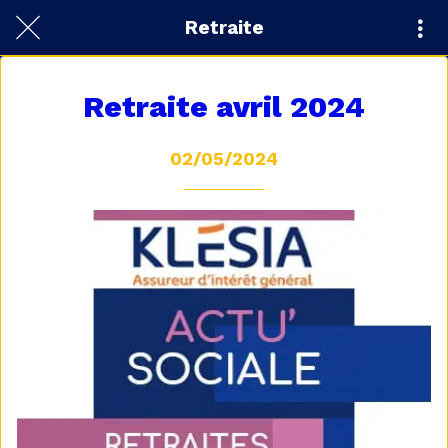
Retraite
Retraite avril 2024
02/05/2024