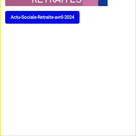
Actu-Sociale-Retraite-avril-2024