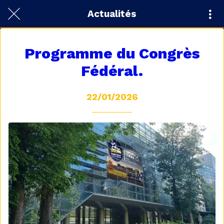
Actualités
Programme du Congrès
Fédéral.
22/01/2026