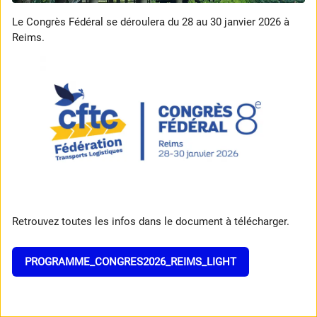
Le Congrès Fédéral se déroulera du 28 au 30 janvier 2026 à
Reims.
Retrouvez toutes les infos dans le document à télécharger.
PROGRAMME_CONGRES2026_REIMS_LIGHT